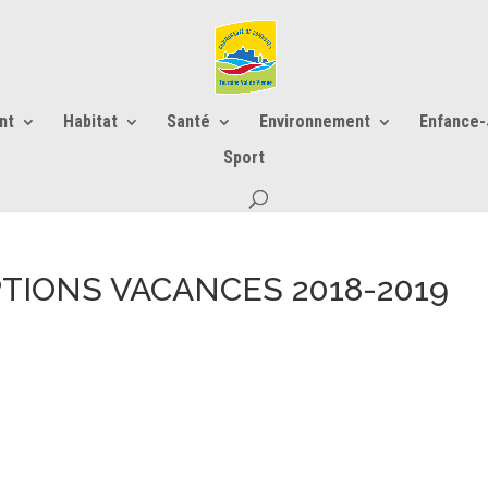
nt
Habitat
Santé
Environnement
Enfance
Sport
TIONS VACANCES 2018-2019