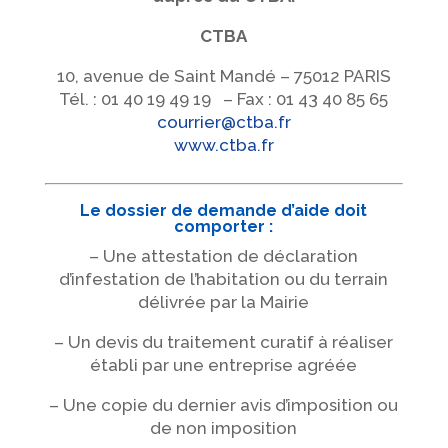
CTBA
10, avenue de Saint Mandé – 75012 PARIS
Tél. : 01 40 19 49 19 – Fax : 01 43 40 85 65
courrier@ctba.fr
www.ctba.fr
Le dossier de demande d’aide doit
comporter :
– Une attestation de déclaration
d’infestation de l’habitation ou du terrain
délivrée par la Mairie
– Un devis du traitement curatif à réaliser
établi par une entreprise agréée
– Une copie du dernier avis d’imposition ou
de non imposition