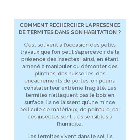
COMMENT RECHERCHER LA PRESENCE
DE TERMITES DANS SON HABITATION ?
C’est souvent à l’occasion des petits
travaux que l’on peut s’apercevoir de la
présence des insectes : ainsi, en étant
amené à manipuler ou démonter des
plinthes, des huisseries, des
encadrements de portes, on pourra
constater leur extrême fragilité. Les
termites n’attaquent pas le bois en
surface, ils ne laissent qu’une mince
pellicule de matériaux, de peinture, car
ces insectes sont très sensibles à
l’humidité.
Les termites vivent dans le sol, ils