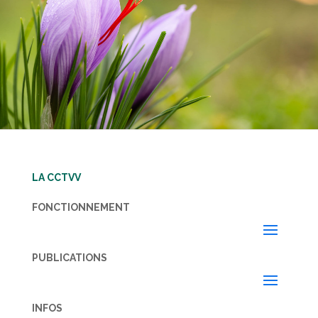
LA CCTVV
FONCTIONNEMENT
PUBLICATIONS
INFOS