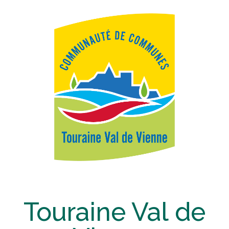
Touraine Val de