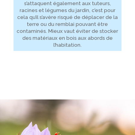
s’attaquent également aux tuteurs,
racines et légumes du jardin, c’est pour
cela qu’il s’avère risqué de déplacer de la
terre ou du remblai pouvant être
contaminés. Mieux vaut éviter de stocker
des matériaux en bois aux abords de
l’habitation.