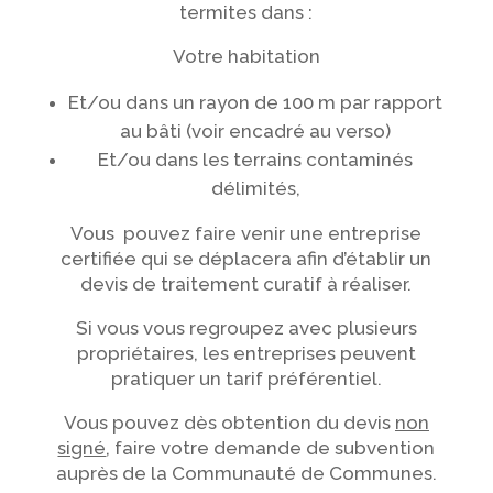
termites dans :
Votre habitation
Et/ou dans un rayon de 100 m par rapport
au bâti (voir encadré au verso)
Et/ou dans les terrains contaminés
délimités,
Vous pouvez faire venir une entreprise
certifiée qui se déplacera afin d’établir un
devis de traitement curatif à réaliser.
Si vous vous regroupez avec plusieurs
propriétaires, les entreprises peuvent
pratiquer un tarif préférentiel.
Vous pouvez dès obtention du devis
non
signé
, faire votre demande de subvention
auprès de la Communauté de Communes.