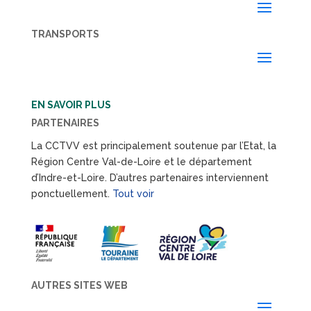
TRANSPORTS
EN SAVOIR PLUS
PARTENAIRES
La CCTVV est principalement soutenue par l’Etat, la
Région Centre Val-de-Loire et le département
d’Indre-et-Loire. D’autres partenaires interviennent
ponctuellement.
Tout voir
AUTRES SITES WEB