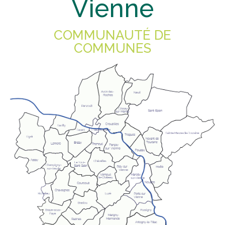
Vienne
COMMUNAUTÉ DE
COMMUNES