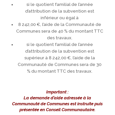
si le quotient familial de l’année
d’attribution de la subvention est
inférieur ou égal à
8 242,00 €, l’aide de la Communauté de
Communes sera de 40 % du montant TTC
des travaux.
si le quotient familial de l’année
d’attribution de la subvention est
supérieur à 8 242,00 €, l’aide de la
Communauté de Communes sera de 30
% du montant TTC des travaux.
Important :
La demande d’aide adressée à la
Communauté de Communes est instruite puis
présentée en Conseil Communautaire.