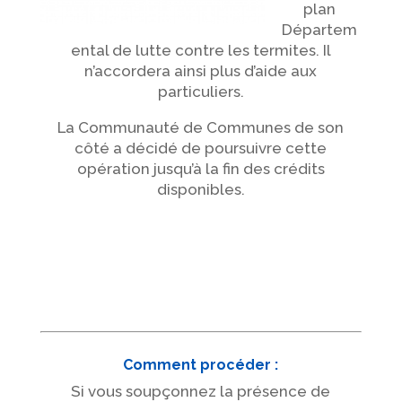
plan
Départem
ental de lutte contre les termites. Il
n’accordera ainsi plus d’aide aux
particuliers.
La Communauté de Communes de son
côté a décidé de poursuivre cette
opération jusqu’à la fin des crédits
disponibles.
Comment procéder :
Si vous soupçonnez la présence de