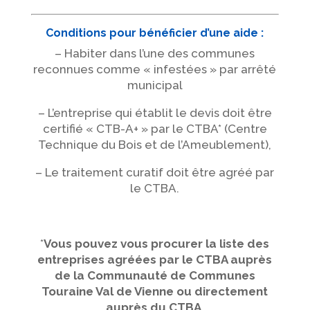
Conditions pour bénéficier d’une aide :
– Habiter dans l’une des communes
reconnues comme « infestées » par arrêté
municipal
– L’entreprise qui établit le devis doit être
certifié « CTB-A+ » par le CTBA* (Centre
Technique du Bois et de l’Ameublement),
– Le traitement curatif doit être agréé par
le CTBA.
*
Vous pouvez vous procurer la liste des
entreprises agréées par le CTBA auprès
de la Communauté de Communes
Touraine Val de Vienne ou directement
auprès du CTBA.