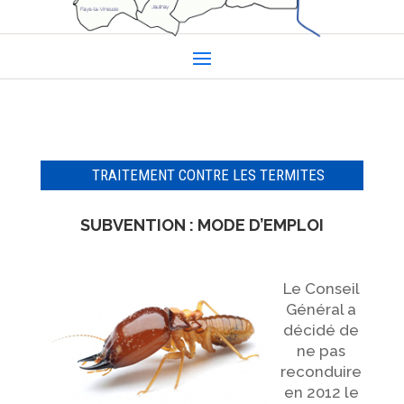
TRAITEMENT CONTRE LES TERMITES
SUBVENTION : MODE D’EMPLOI
Le Conseil
Général a
décidé de
ne pas
reconduire
en 2012 le