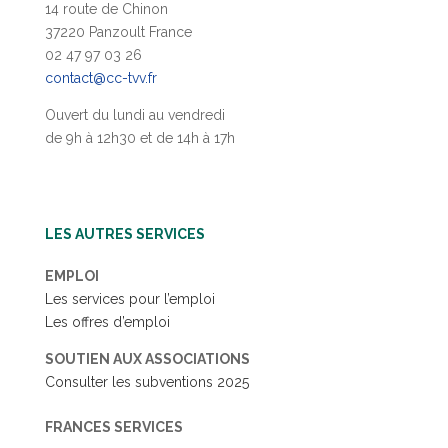
14 route de Chinon
37220 Panzoult France
02 47 97 03 26
contact@cc-tvv.fr
Ouvert du lundi au vendredi
de 9h à 12h30 et de 14h à 17h
LES AUTRES SERVICES
EMPLOI
Les services pour l’emploi
Les offres d’emploi
SOUTIEN AUX ASSOCIATIONS
Consulter les subventions 2025
FRANCES SERVICES