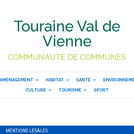
Touraine Val de
Vienne
COMMUNAUTÉ DE COMMUNES
AMÉNAGEMENT
HABITAT
SANTÉ
ENVIRONNEM
CULTURE
TOURISME
SPORT
MENTIONS LÉGALES