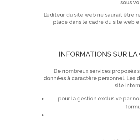
sous vo
L’éditeur du site web ne saurait être 
place dans le cadre du site web e
INFORMATIONS SUR LA
De nombreux services proposés sur
données à caractère personnel. Les d
site inter
pour la gestion exclusive par n
formul