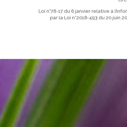
Loi n°78-17 du 6 janvier relative à l’i
par la Loi n°2018-493 du 20 juin 