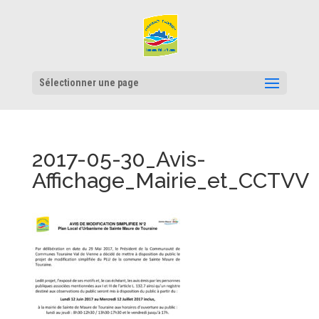
Sélectionner une page
2017-05-30_Avis-
Affichage_Mairie_et_CCTVV