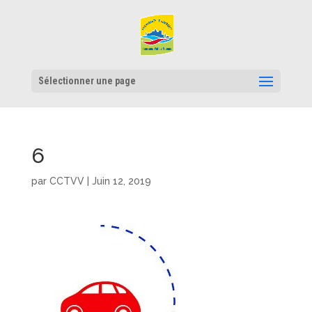
Sélectionner une page
6
par
CCTVV
|
Juin 12, 2019