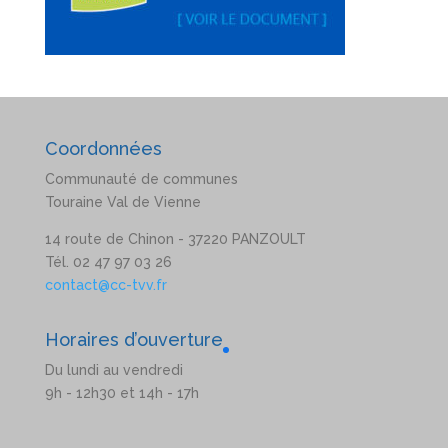
Coordonnées
Communauté de communes
Touraine Val de Vienne
14 route de Chinon - 37220 PANZOULT
Tél. 02 47 97 03 26
contact@cc-tvv.fr
Horaires d’ouverture
Du lundi au vendredi
9h - 12h30 et 14h - 17h