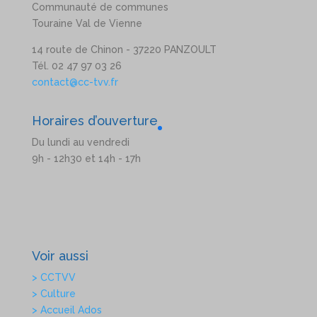
Communauté de communes
Touraine Val de Vienne
14 route de Chinon - 37220 PANZOULT
Tél. 02 47 97 03 26
contact@cc-tvv.fr
Horaires d’ouverture
Du lundi au vendredi
9h - 12h30 et 14h - 17h
Voir aussi
> CCTVV
> Culture
> Accueil Ados