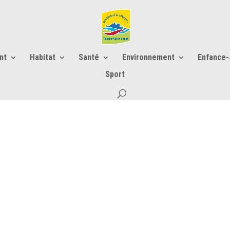
nt
Habitat
Santé
Environnement
Enfance
Sport
s