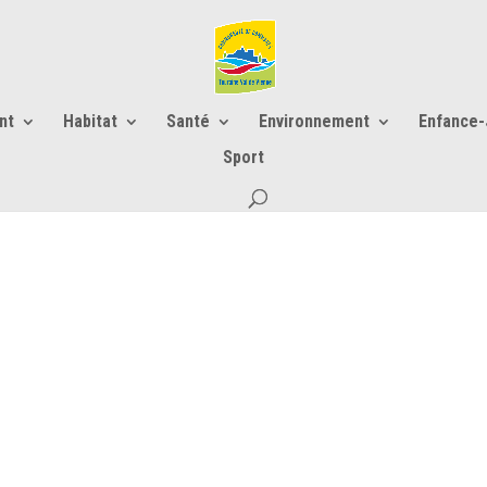
nt
Habitat
Santé
Environnement
Enfance
Sport