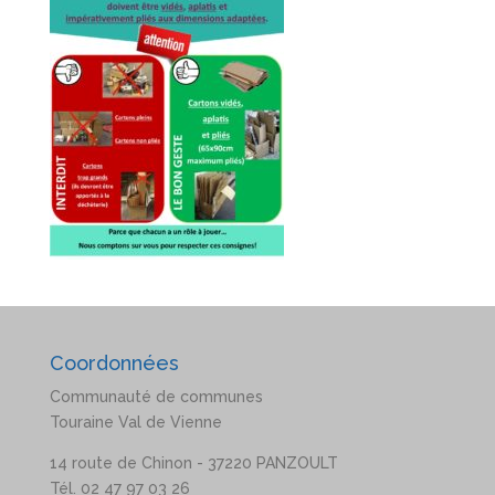
Coordonnées
Communauté de communes
Touraine Val de Vienne
14 route de Chinon - 37220 PANZOULT
Tél. 02 47 97 03 26