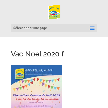
Sélectionner une page
Vac Noel 2020 f