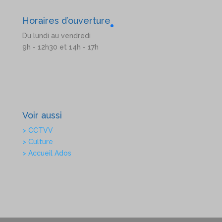
Horaires d’ouverture
Du lundi au vendredi
9h - 12h30 et 14h - 17h
Voir aussi
> CCTVV
> Culture
> Accueil Ados