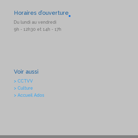
Horaires d’ouverture
Du lundi au vendredi
9h - 12h30 et 14h - 17h
Voir aussi
> CCTVV
> Culture
> Accueil Ados