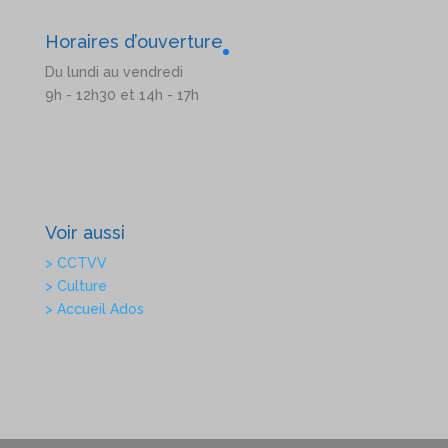
Horaires d’ouverture
Du lundi au vendredi
9h - 12h30 et 14h - 17h
Voir aussi
> CCTVV
> Culture
> Accueil Ados