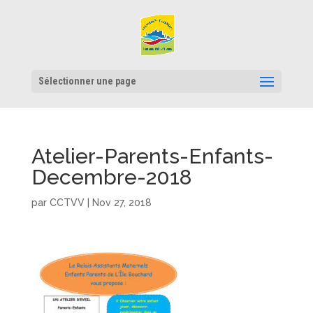
Sélectionner une page
Atelier-Parents-Enfants-
Decembre-2018
par
CCTVV
|
Nov 27, 2018