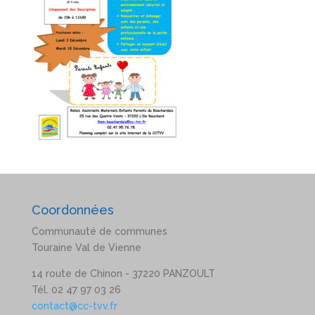
Coordonnées
Communauté de communes
Touraine Val de Vienne
14 route de Chinon - 37220 PANZOULT
Tél. 02 47 97 03 26
contact@cc-tvv.fr