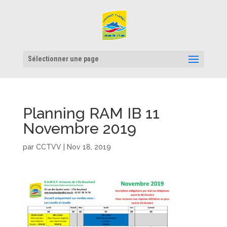
Sélectionner une page
Planning RAM IB 11
Novembre 2019
par
CCTVV
|
Nov 18, 2019