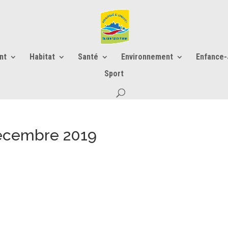
nt
Habitat
Santé
Environnement
Enfance
Sport
Décembre 2019