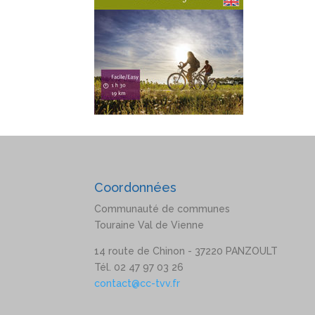
Coordonnées
Communauté de communes
Touraine Val de Vienne
14 route de Chinon - 37220 PANZOULT
Tél. 02 47 97 03 26
contact@cc-tvv.fr