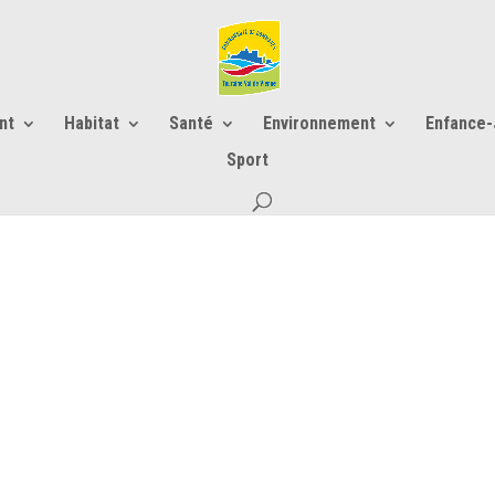
nt
Habitat
Santé
Environnement
Enfance
Sport