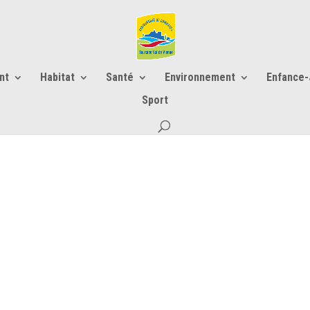
nt
Habitat
Santé
Environnement
Enfance
Sport