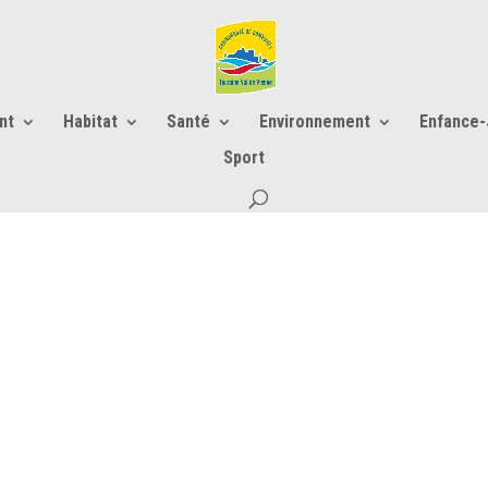
nt
Habitat
Santé
Environnement
Enfance
Sport