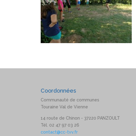
Coordonnées
Communauté de communes
Touraine Val de Vienne
14 route de Chinon - 37220 PANZOULT
Tél. 02 47 97 03 26
contact@cc-tvv.fr