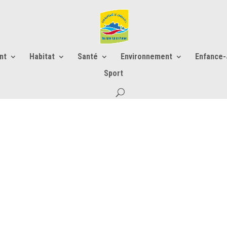
nt
Habitat
Santé
Environnement
Enfance
Sport