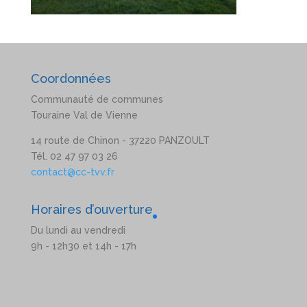
Coordonnées
Communauté de communes
Touraine Val de Vienne
14 route de Chinon - 37220 PANZOULT
Tél. 02 47 97 03 26
contact@cc-tvv.fr
Horaires d’ouverture
Du lundi au vendredi
9h - 12h30 et 14h - 17h