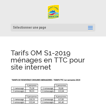
Sélectionner une page
Tarifs OM S1-2019
ménages en TTC pour
site internet