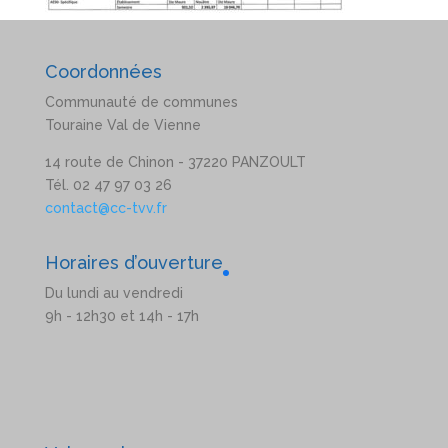
Coordonnées
Communauté de communes
Touraine Val de Vienne
14 route de Chinon - 37220 PANZOULT
Tél. 02 47 97 03 26
contact@cc-tvv.fr
Horaires d’ouverture
Du lundi au vendredi
9h - 12h30 et 14h - 17h