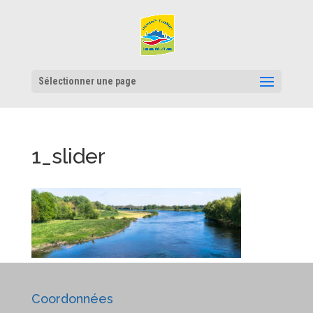
Sélectionner une page
1_slider
Coordonnées