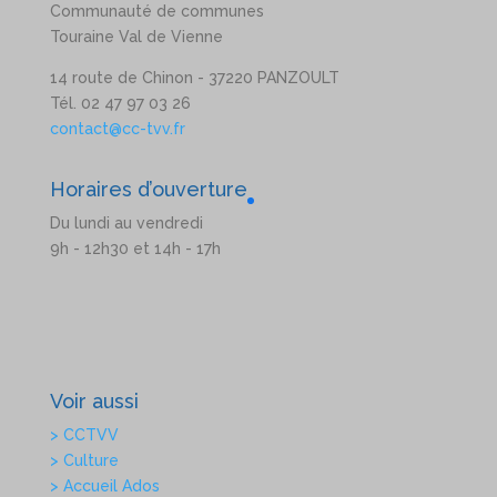
Communauté de communes
Touraine Val de Vienne
14 route de Chinon - 37220 PANZOULT
Tél. 02 47 97 03 26
contact@cc-tvv.fr
Horaires d’ouverture
Du lundi au vendredi
9h - 12h30 et 14h - 17h
Voir aussi
> CCTVV
> Culture
> Accueil Ados