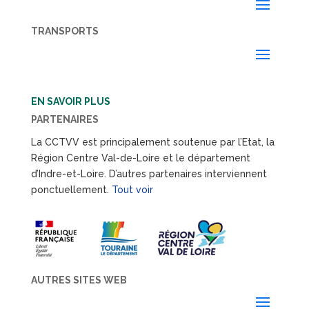
TRANSPORTS
EN SAVOIR PLUS
PARTENAIRES
La CCTVV est principalement soutenue par l’Etat, la
Région Centre Val-de-Loire et le département
d’Indre-et-Loire. D’autres partenaires interviennent
ponctuellement.
Tout voir
AUTRES SITES WEB