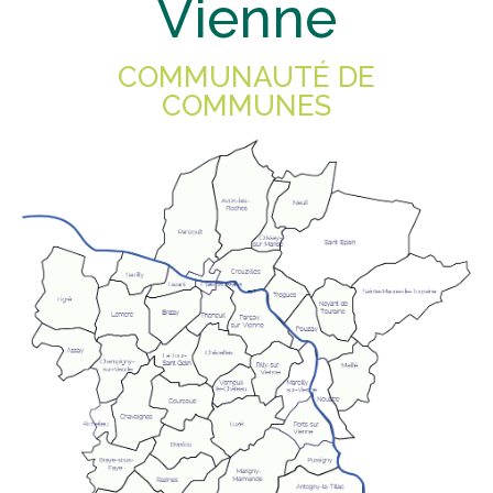
Vienne
COMMUNAUTÉ DE
COMMUNES