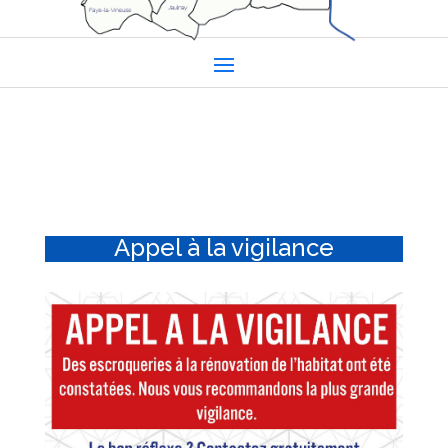
Appel à la vigilance