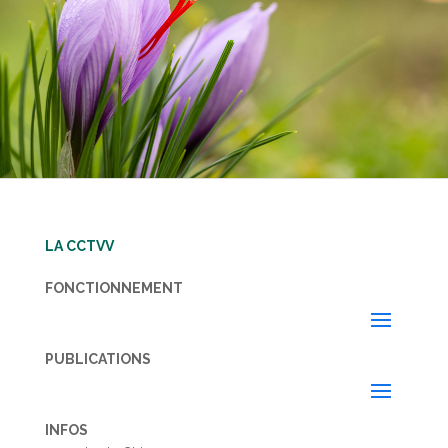
LA CCTVV
FONCTIONNEMENT
PUBLICATIONS
INFOS