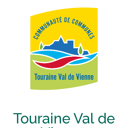
Touraine Val de