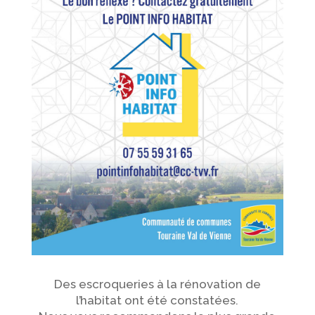
Des escroqueries à la rénovation de
l’habitat ont été constatées.