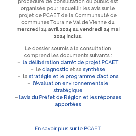
procédure de consultation du public est
organisée pour recueillir les avis sur le
projet de PCAET de la Communauté de
communes Touraine Val de Vienne
du
mercredi 24 avril 2024 au vendredi 24 mai
.
2024 inclus
Le dossier soumis à la consultation
comprend les documents suivants :
–
la délibération d’arrêt de projet PCAET
– le
diagnostic
et sa
synthèse
– la
stratégie et le programme d’actions
–
l’évaluation environnementale
stratégique
–
l’avis du Préfet de Région et les réponses
apportées
En savoir plus sur le PCAET