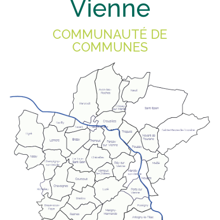
Vienne
COMMUNAUTÉ DE
COMMUNES