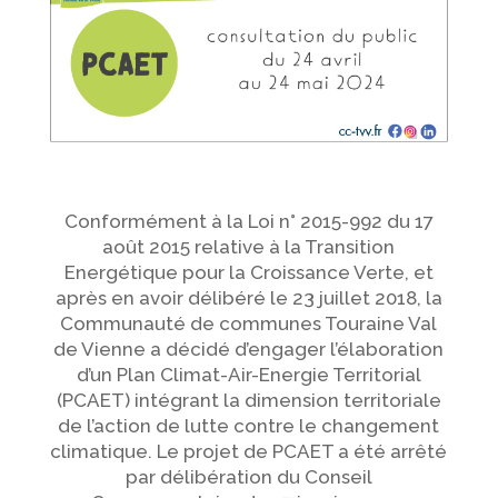
Conformément à la Loi n° 2015-992 du 17
août 2015 relative à la Transition
Energétique pour la Croissance Verte, et
après en avoir délibéré le 23 juillet 2018, la
Communauté de communes Touraine Val
de Vienne a décidé d’engager l’élaboration
d’un Plan Climat-Air-Energie Territorial
(PCAET) intégrant la dimension territoriale
de l’action de lutte contre le changement
climatique. Le projet de PCAET a été arrêté
par délibération du Conseil