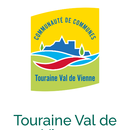
Touraine Val de