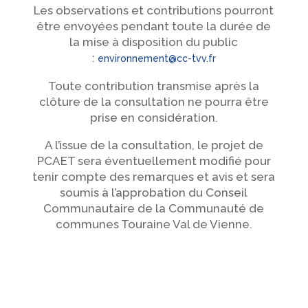
Les observations et contributions pourront
être envoyées pendant toute la durée de
la mise à disposition du public
:
environnement@cc-tvv.fr
Toute contribution transmise après la
clôture de la consultation ne pourra être
prise en considération.
A l’issue de la consultation, le projet de
PCAET sera éventuellement modifié pour
tenir compte des remarques et avis et sera
soumis à l’approbation du Conseil
Communautaire de la Communauté de
communes Touraine Val de Vienne.