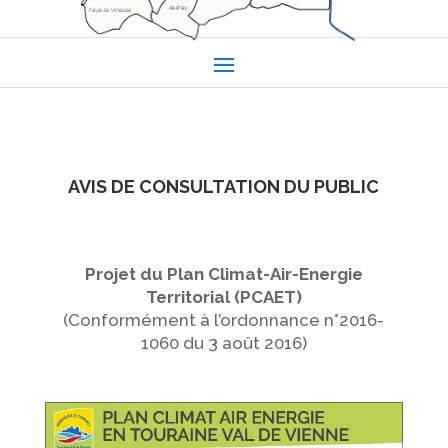
AVIS DE CONSULTATION DU PUBLIC
Projet du Plan Climat-Air-Energie
Territorial (PCAET)
(Conformément à l’ordonnance n°2016-
1060 du 3 août 2016)