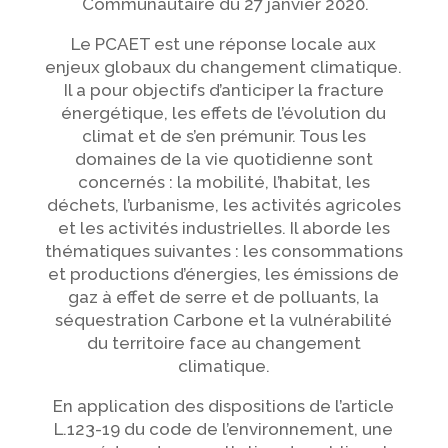
Communautaire du 27 janvier 2020.
Le PCAET est une réponse locale aux
enjeux globaux du changement climatique.
Il a pour objectifs d’anticiper la fracture
énergétique, les effets de l’évolution du
climat et de s’en prémunir. Tous les
domaines de la vie quotidienne sont
concernés : la mobilité, l’habitat, les
déchets, l’urbanisme, les activités agricoles
et les activités industrielles. Il aborde les
thématiques suivantes : les consommations
et productions d’énergies, les émissions de
gaz à effet de serre et de polluants, la
séquestration Carbone et la vulnérabilité
du territoire face au changement
climatique.
En application des dispositions de l’article
L.123-19 du code de l’environnement, une