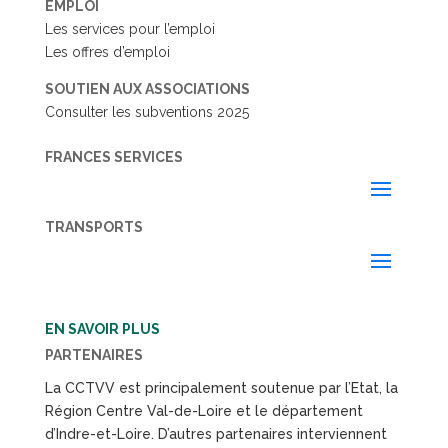
EMPLOI
Les services pour l’emploi
Les offres d’emploi
SOUTIEN AUX ASSOCIATIONS
Consulter les subventions 2025
FRANCES SERVICES
TRANSPORTS
EN SAVOIR PLUS
PARTENAIRES
La CCTVV est principalement soutenue par l’Etat, la
Région Centre Val-de-Loire et le département
d’Indre-et-Loire. D’autres partenaires interviennent