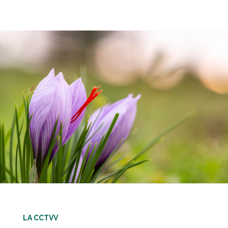
LA CCTVV