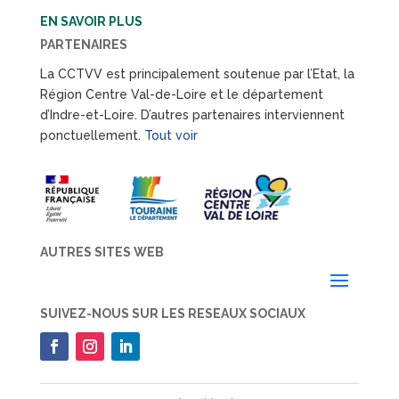
EN SAVOIR PLUS
PARTENAIRES
La CCTVV est principalement soutenue par l’Etat, la
Région Centre Val-de-Loire et le département
d’Indre-et-Loire. D’autres partenaires interviennent
ponctuellement.
Tout voir
AUTRES SITES WEB
SUIVEZ-NOUS SUR LES RESEAUX SOCIAUX