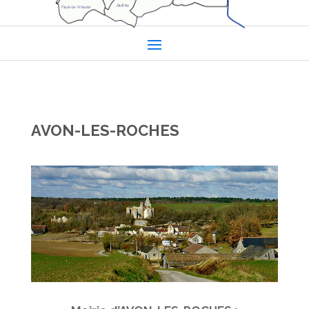
AVON-LES-ROCHES