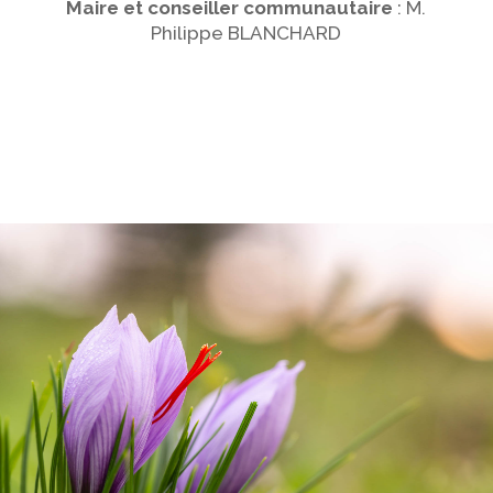
Maire et conseiller communautaire
: M.
Philippe BLANCHARD