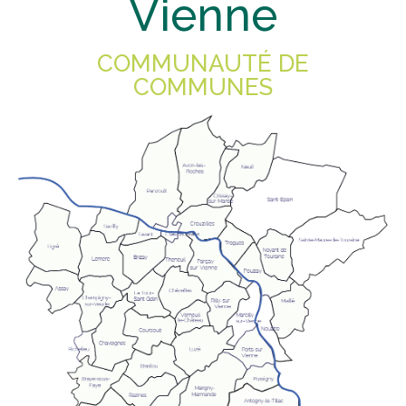
Vienne
COMMUNAUTÉ DE
COMMUNES