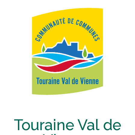
Touraine Val de