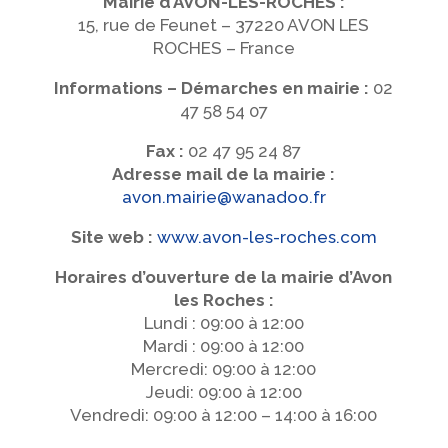
Mairie d’AVON-LES-ROCHES :
15, rue de Feunet –
37220 AVON LES
ROCHES –
France
Informations – Démarches en mairie :
02
47 58 54 07
Fax :
02 47 95 24 87
Adresse mail de la mairie :
avon.mairie@wanadoo.fr
Site web :
www.avon-les-roches.com
Horaires d’ouverture de la mairie d’Avon
les Roches :
Lundi : 09:00 à 12:00
Mardi : 09:00 à 12:00
Mercredi: 09:00 à 12:00
Jeudi: 09:00 à 12:00
Vendredi: 09:00 à 12:00 – 14:00 à 16:00