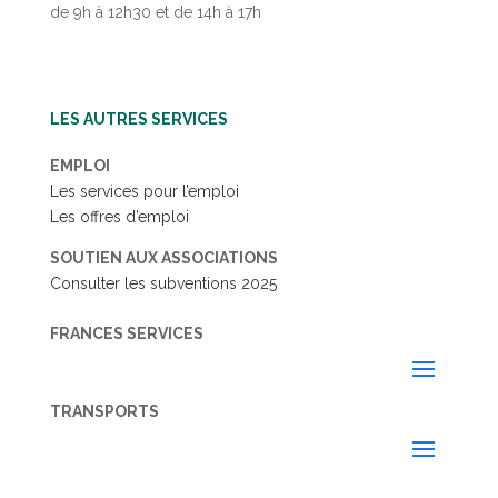
de 9h à 12h30 et de 14h à 17h
LES AUTRES SERVICES
EMPLOI
Les services pour l’emploi
Les offres d’emploi
SOUTIEN AUX ASSOCIATIONS
Consulter les subventions 2025
FRANCES SERVICES
TRANSPORTS