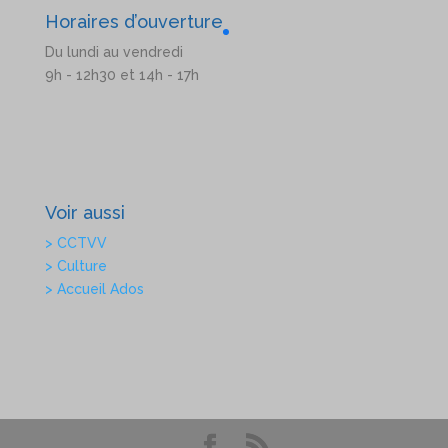
Horaires d’ouverture
Du lundi au vendredi
9h - 12h30 et 14h - 17h
Voir aussi
> CCTVV
> Culture
> Accueil Ados