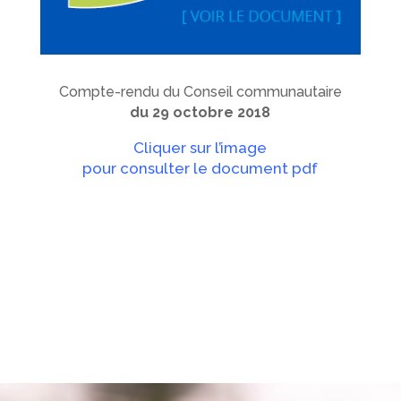
Compte-rendu du Conseil communautaire
du 29 octobre 2018
Cliquer sur l’image
pour consulter le document pdf