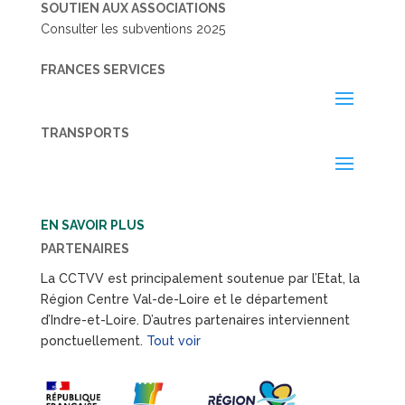
SOUTIEN AUX ASSOCIATIONS
Consulter les subventions 2025
FRANCES SERVICES
TRANSPORTS
EN SAVOIR PLUS
PARTENAIRES
La CCTVV est principalement soutenue par l’Etat, la
Région Centre Val-de-Loire et le département
d’Indre-et-Loire. D’autres partenaires interviennent
ponctuellement.
Tout voir