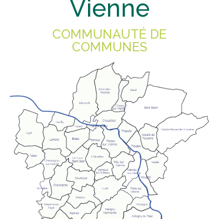
Vienne
COMMUNAUTÉ DE
COMMUNES