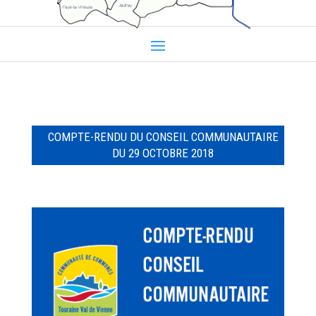
COMPTE-RENDU DU CONSEIL COMMUNAUTAIRE
DU 29 OCTOBRE 2018