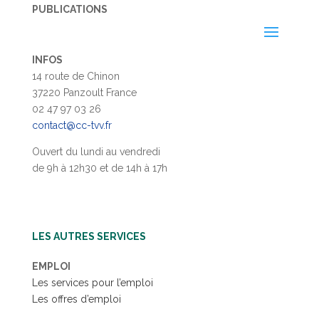
PUBLICATIONS
INFOS
14 route de Chinon
37220 Panzoult France
02 47 97 03 26
contact@cc-tvv.fr
Ouvert du lundi au vendredi
de 9h à 12h30 et de 14h à 17h
LES AUTRES SERVICES
EMPLOI
Les services pour l’emploi
Les offres d’emploi