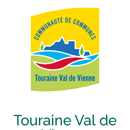
Touraine Val de