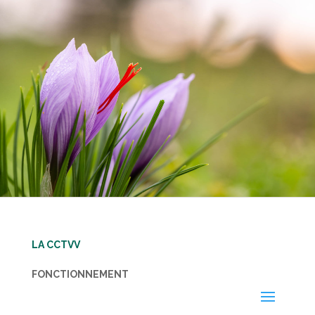
LA CCTVV
FONCTIONNEMENT