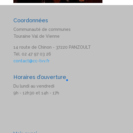
Coordonnées
Communauté de communes
Touraine Val de Vienne
14 route de Chinon - 37220 PANZOULT
Tél. 02 47 97 03 26
contact@cc-tvv.fr
Horaires d’ouverture
Du lundi au vendredi
9h - 12h30 et 14h - 17h