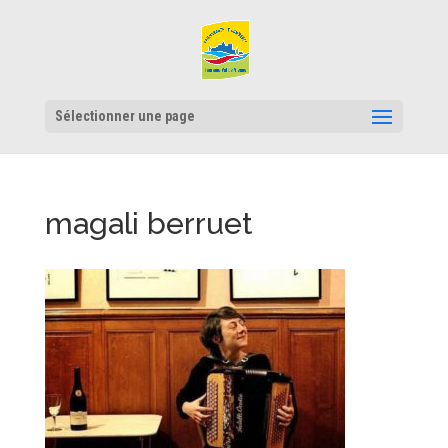
Sélectionner une page
magali berruet