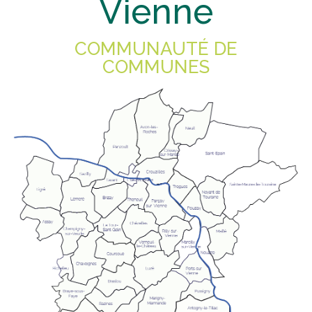
Vienne
COMMUNAUTÉ DE
COMMUNES