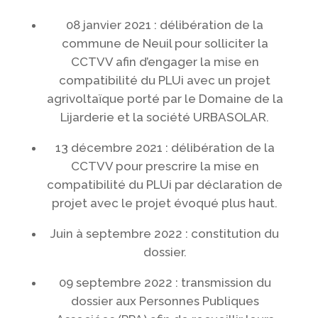
08 janvier 2021 : délibération de la
commune de Neuil pour solliciter la
CCTVV afin d’engager la mise en
compatibilité du PLUi avec un projet
agrivoltaïque porté par le Domaine de la
Lijarderie et la société URBASOLAR.
13 décembre 2021 : délibération de la
CCTVV pour prescrire la mise en
compatibilité du PLUi par déclaration de
projet avec le projet évoqué plus haut.
Juin à septembre 2022 : constitution du
dossier.
09 septembre 2022 : transmission du
dossier aux Personnes Publiques