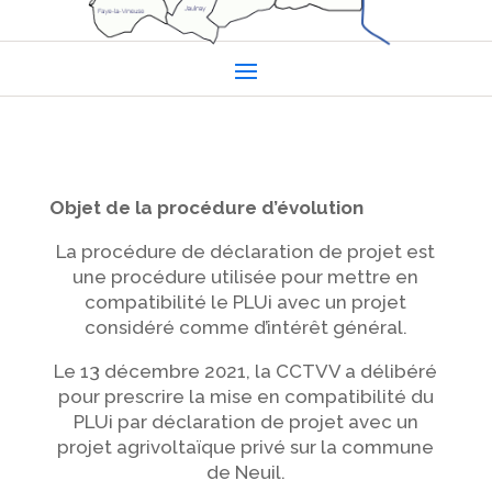
Objet de la procédure d’évolution
La procédure de déclaration de projet est
une procédure utilisée pour mettre en
compatibilité le PLUi avec un projet
considéré comme d’intérêt général.
Le 13 décembre 2021, la CCTVV a délibéré
pour prescrire la mise en compatibilité du
PLUi par déclaration de projet avec un
projet agrivoltaïque privé sur la commune
de Neuil.