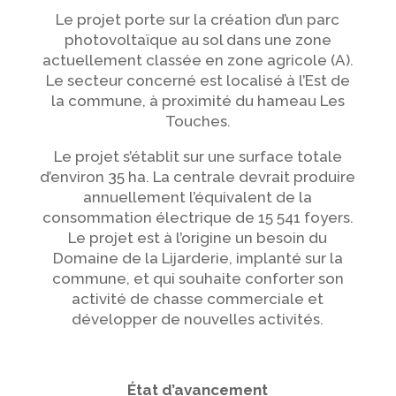
Le projet porte sur la création d’un parc
photovoltaïque au sol dans une zone
actuellement classée en zone agricole (A).
Le secteur concerné est localisé à l’Est de
la commune, à proximité du hameau Les
Touches.
Le projet s’établit sur une surface totale
d’environ 35 ha. La centrale devrait produire
annuellement l’équivalent de la
consommation électrique de 15 541 foyers.
Le projet est à l’origine un besoin du
Domaine de la Lijarderie, implanté sur la
commune, et qui souhaite conforter son
activité de chasse commerciale et
développer de nouvelles activités.
État d’avancement