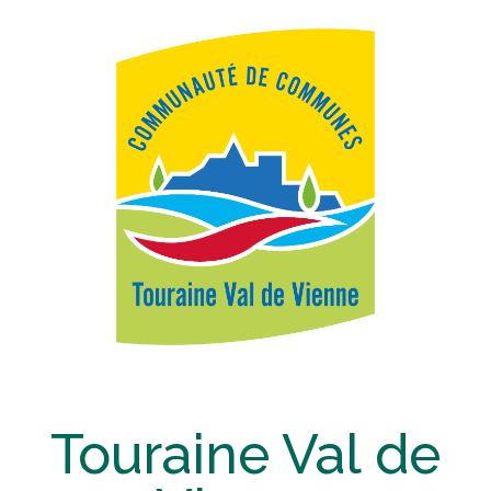
Touraine Val de