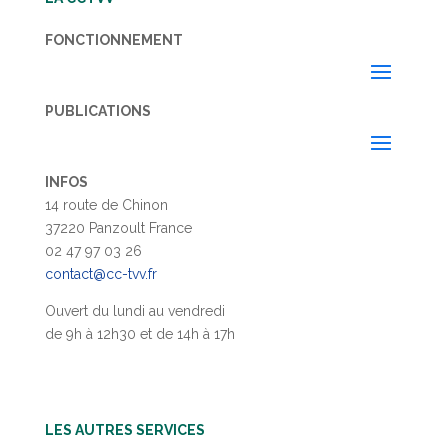
FONCTIONNEMENT
PUBLICATIONS
INFOS
14 route de Chinon
37220 Panzoult France
02 47 97 03 26
contact@cc-tvv.fr
Ouvert du lundi au vendredi
de 9h à 12h30 et de 14h à 17h
LES AUTRES SERVICES