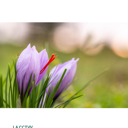
LA CCTVV