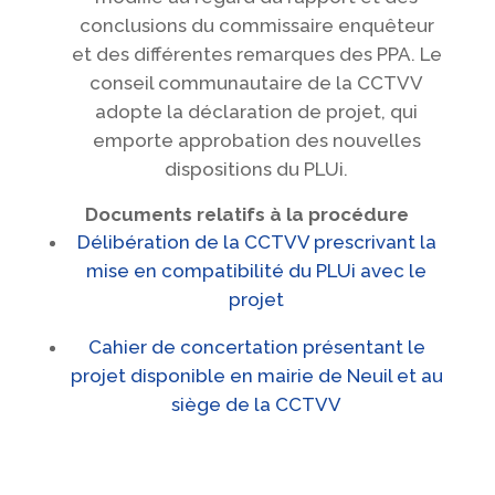
conclusions du commissaire enquêteur
et des différentes remarques des PPA. Le
conseil communautaire de la CCTVV
adopte la déclaration de projet, qui
emporte approbation des nouvelles
dispositions du PLUi.
Documents relatifs à la procédure
Délibération de la CCTVV prescrivant la
mise en compatibilité du PLUi avec le
projet
Cahier de concertation présentant le
projet disponible en mairie de Neuil et au
siège de la CCTVV