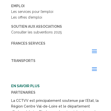
EMPLOI
Les services pour l’emploi
Les offres d’emploi
SOUTIEN AUX ASSOCIATIONS
Consulter les subventions 2025
FRANCES SERVICES
TRANSPORTS
EN SAVOIR PLUS
PARTENAIRES
La CCTVV est principalement soutenue par l’Etat, la
Région Centre Val-de-Loire et le département