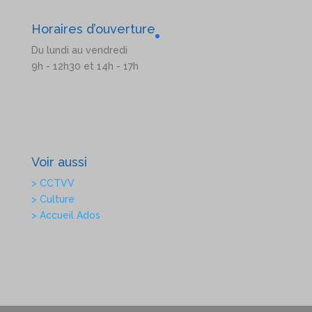
Horaires d’ouverture
Du lundi au vendredi
9h - 12h30 et 14h - 17h
Voir aussi
> CCTVV
> Culture
> Accueil Ados