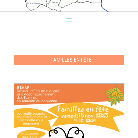
FAMILLES EN FÊTE