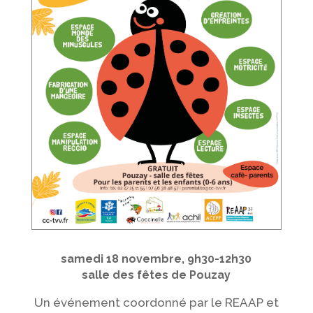
samedi 18 novembre, 9h30-12h30
salle des fêtes de Pouzay
Un événement coordonné par le REAAP et