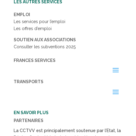
LES AUTRES SERVICES
EMPLOI
Les services pour l’emploi
Les offres d’emploi
SOUTIEN AUX ASSOCIATIONS
Consulter les subventions 2025
FRANCES SERVICES
TRANSPORTS
EN SAVOIR PLUS
PARTENAIRES
La CCTVV est principalement soutenue par l’Etat, la