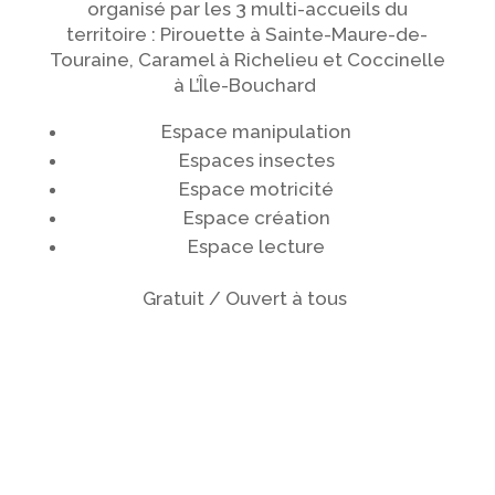
organisé par les 3 multi-accueils du
territoire : Pirouette à Sainte-Maure-de-
Touraine, Caramel à Richelieu et Coccinelle
à L’Île-Bouchard
Espace manipulation
Espaces insectes
Espace motricité
Espace création
Espace lecture
Gratuit / Ouvert à tous