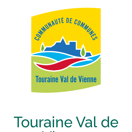
Touraine Val de