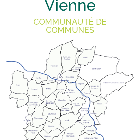
Vienne
COMMUNAUTÉ DE
COMMUNES