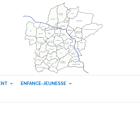
ENT
ENFANCE-JEUNESSE