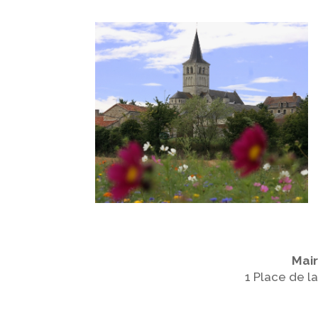
Mair
1 Place de l