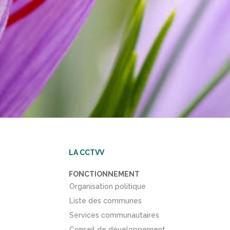
LA CCTVV
FONCTIONNEMENT
Organisation politique
Liste des communes
Services communautaires
Conseil de développement