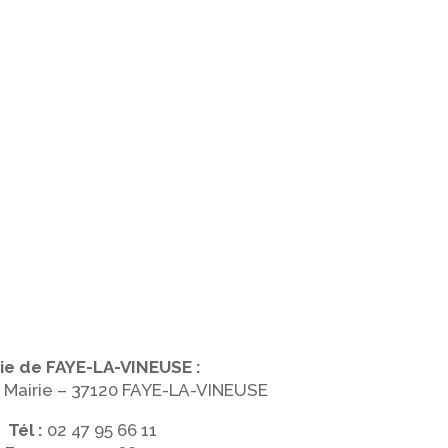
ie de FAYE-LA-VINEUSE :
a Mairie – 37120 FAYE-LA-VINEUSE
Tél :
02 47 95 66 11