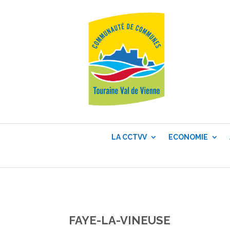
LA CCTVV
ECONOMIE
FAYE-LA-VINEUSE