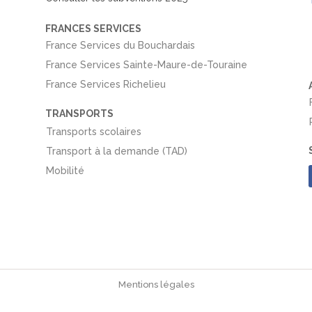
FRANCES SERVICES
France Services du Bouchardais
France Services Sainte-Maure-de-Touraine
France Services Richelieu
TRANSPORTS
Transports scolaires
Transport à la demande (TAD)
Mobilité
Mentions légales