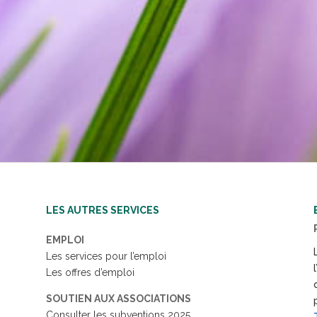
LES AUTRES SERVICES
EMPLOI
Les services pour l’emploi
Les offres d’emploi
SOUTIEN AUX ASSOCIATIONS
Consulter les subventions 2025