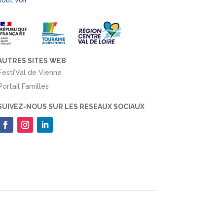
AUTRES SITES WEB
Festi’Val de Vienne
Portail Familles
SUIVEZ-NOUS SUR LES RESEAUX SOCIAUX