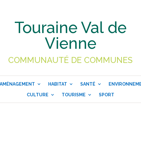
Touraine Val de
Vienne
COMMUNAUTÉ DE COMMUNES
AMÉNAGEMENT
HABITAT
SANTÉ
ENVIRONNEM
CULTURE
TOURISME
SPORT