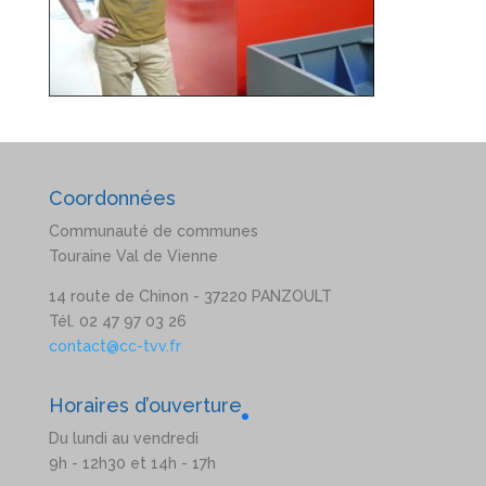
Coordonnées
Communauté de communes
Touraine Val de Vienne
14 route de Chinon - 37220 PANZOULT
Tél. 02 47 97 03 26
contact@cc-tvv.fr
Horaires d’ouverture
Du lundi au vendredi
9h - 12h30 et 14h - 17h