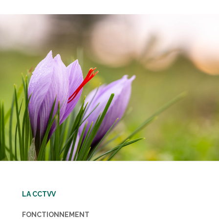
LA CCTVV
FONCTIONNEMENT