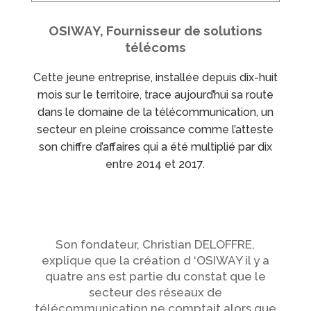
OSIWAY, Fournisseur de solutions
télécoms
Cette jeune entreprise, installée depuis dix-huit
mois sur le territoire, trace aujourd’hui sa route
dans le domaine de la télécommunication, un
secteur en pleine croissance comme l’atteste
son chiffre d’affaires qui a été multiplié par dix
entre 2014 et 2017.
Son fondateur, Christian DELOFFRE,
explique que la création d ‘OSIWAY il y a
quatre ans est partie du constat que le
secteur des réseaux de
télécommunication ne comptait alors que