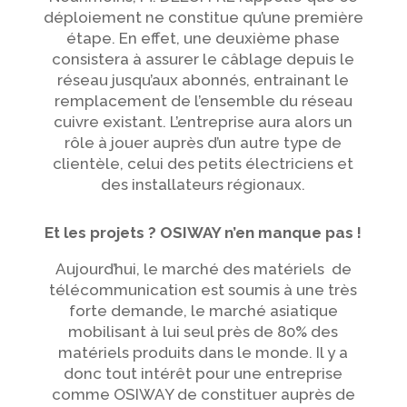
déploiement ne constitue qu’une première
étape. En effet, une deuxième phase
consistera à assurer le câblage depuis le
réseau jusqu’aux abonnés, entrainant le
remplacement de l’ensemble du réseau
cuivre existant. L’entreprise aura alors un
rôle à jouer auprès d’un autre type de
clientèle, celui des petits électriciens et
des installateurs régionaux.
Et les projets ? OSIWAY n’en manque pas !
Aujourd’hui, le marché des matériels de
télécommunication est soumis à une très
forte demande, le marché asiatique
mobilisant à lui seul près de 80% des
matériels produits dans le monde. Il y a
donc tout intérêt pour une entreprise
comme OSIWAY de constituer auprès de