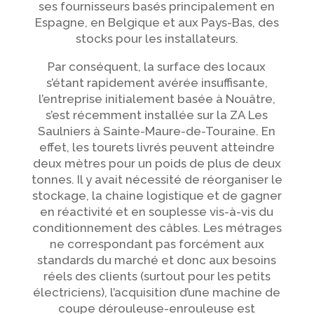
ses fournisseurs basés principalement en
Espagne, en Belgique et aux Pays-Bas, des
stocks pour les installateurs.
Par conséquent, la surface des locaux
s’étant rapidement avérée insuffisante,
l’entreprise initialement basée à Nouâtre,
s’est récemment installée sur la ZA Les
Saulniers à Sainte-Maure-de-Touraine. En
effet, les tourets livrés peuvent atteindre
deux mètres pour un poids de plus de deux
tonnes. Il y avait nécessité de réorganiser le
stockage, la chaine logistique et de gagner
en réactivité et en souplesse vis-à-vis du
conditionnement des câbles. Les métrages
ne correspondant pas forcément aux
standards du marché et donc aux besoins
réels des clients (surtout pour les petits
électriciens), l’acquisition d’une machine de
coupe dérouleuse-enrouleuse est