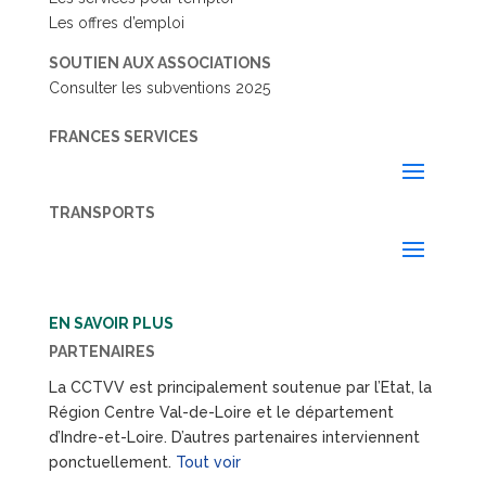
Les offres d’emploi
SOUTIEN AUX ASSOCIATIONS
Consulter les subventions 2025
FRANCES SERVICES
TRANSPORTS
EN SAVOIR PLUS
PARTENAIRES
La CCTVV est principalement soutenue par l’Etat, la
Région Centre Val-de-Loire et le département
d’Indre-et-Loire. D’autres partenaires interviennent
ponctuellement.
Tout voir