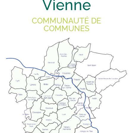
Vienne
COMMUNAUTÉ DE
COMMUNES