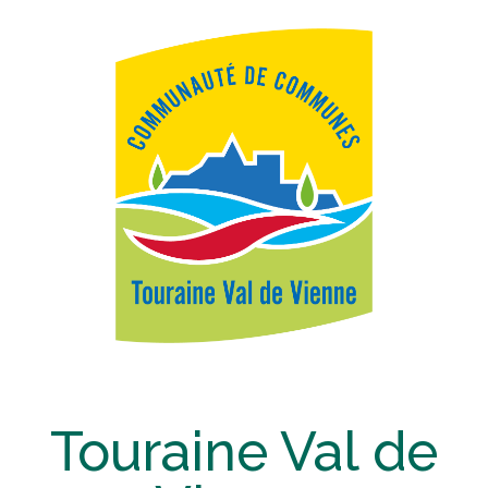
Touraine Val de