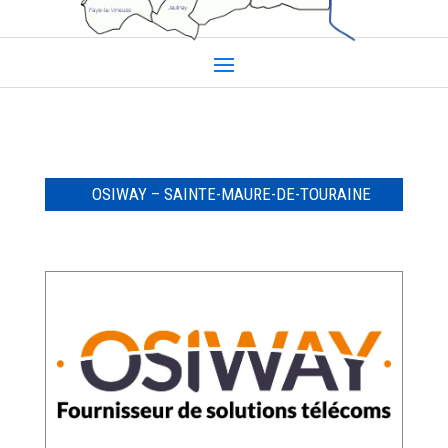
OSIWAY – SAINTE-MAURE-DE-TOURAINE