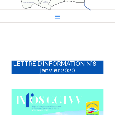
LETTRE D’INFORMATION N°8 –
janvier 2020