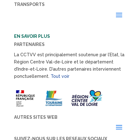
TRANSPORTS
EN SAVOIR PLUS
PARTENAIRES
La CCTVV est principalement soutenue par l’Etat, la
Région Centre Val-de-Loire et le département
d’Indre-et-Loire. D’autres partenaires interviennent
ponctuellement.
Tout voir
AUTRES SITES WEB
SUIVEZ-NOUS SUR LES RESEAUX SOCIAUX