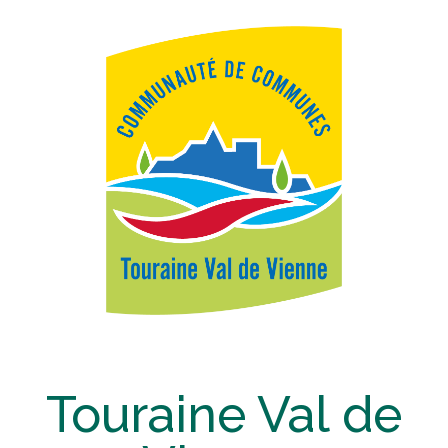
Touraine Val de