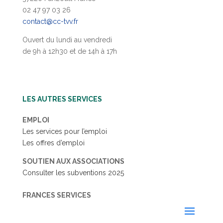
02 47 97 03 26
contact@cc-tvv.fr
Ouvert du lundi au vendredi
de 9h à 12h30 et de 14h à 17h
LES AUTRES SERVICES
EMPLOI
Les services pour l’emploi
Les offres d’emploi
SOUTIEN AUX ASSOCIATIONS
Consulter les subventions 2025
FRANCES SERVICES