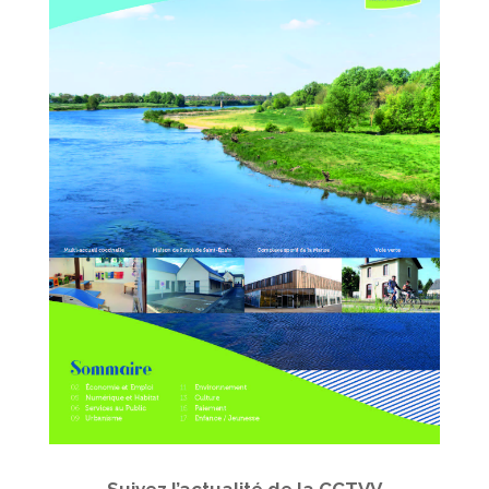
Suivez l’actualité de la CCTVV