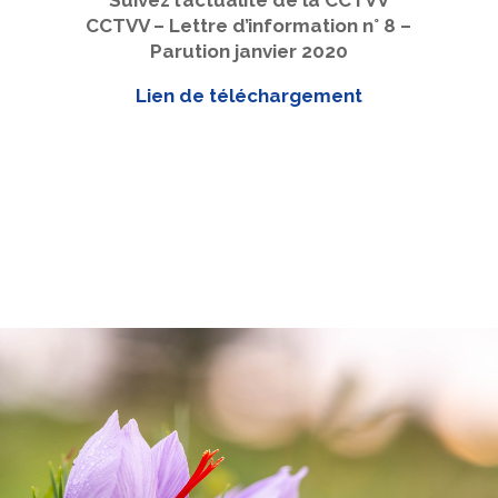
CCTVV – Lettre d’information n° 8 –
Parution janvier 2020
Lien de téléchargement