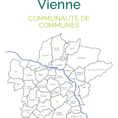
Vienne
COMMUNAUTÉ DE
COMMUNES