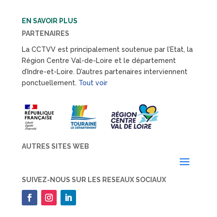
EN SAVOIR PLUS
PARTENAIRES
La CCTVV est principalement soutenue par l’Etat, la
Région Centre Val-de-Loire et le département
d’Indre-et-Loire. D’autres partenaires interviennent
ponctuellement.
Tout voir
AUTRES SITES WEB
SUIVEZ-NOUS SUR LES RESEAUX SOCIAUX