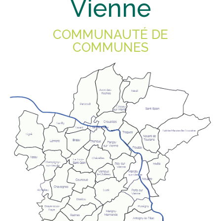
Vienne
COMMUNAUTÉ DE
COMMUNES