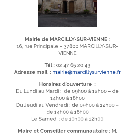
Mairie de MARCILLY-SUR-VIENNE :
16, rue Principale – 37800 MARCILLY-SUR-
VIENNE
Tél :
02 47 65 20 43
Adresse mail :
mairie@marcillysurvienne.fr
Horaires d’ouverture :
Du Lundi au Mardi : de 09h00 à 12h00 – de
14h00 à 18h00
Du Jeudi au Vendredi : de 09h00 à 12h00 –
de 14h00 à 18h00
Le Samedi : de 10h00 à 12h00
Maire et Conseiller communautaire :
M.