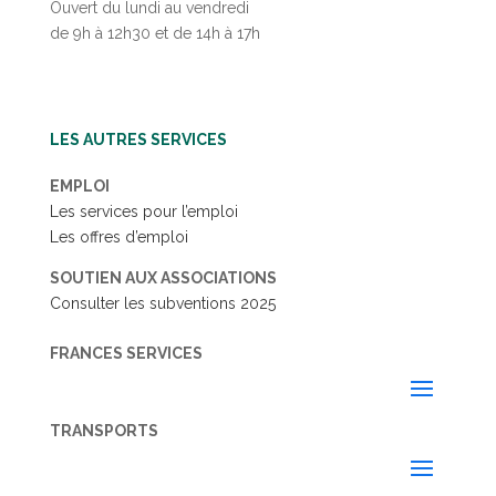
Ouvert du lundi au vendredi
de 9h à 12h30 et de 14h à 17h
LES AUTRES SERVICES
EMPLOI
Les services pour l’emploi
Les offres d’emploi
SOUTIEN AUX ASSOCIATIONS
Consulter les subventions 2025
FRANCES SERVICES
TRANSPORTS