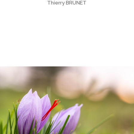
Thierry BRUNET