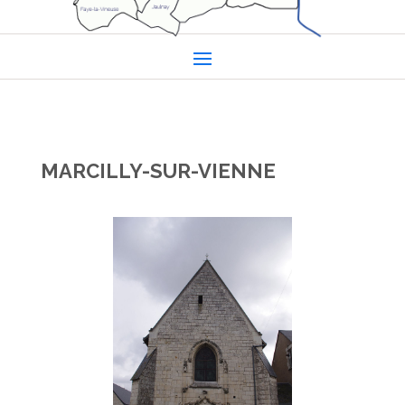
MARCILLY-SUR-VIENNE