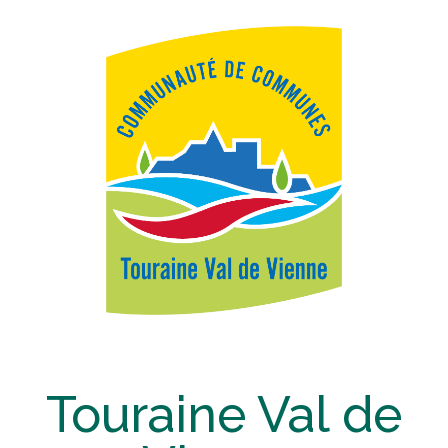
Touraine Val de