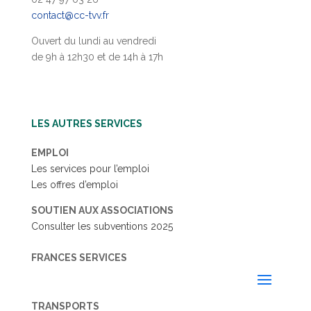
contact@cc-tvv.fr
Ouvert du lundi au vendredi
de 9h à 12h30 et de 14h à 17h
LES AUTRES SERVICES
EMPLOI
Les services pour l’emploi
Les offres d’emploi
SOUTIEN AUX ASSOCIATIONS
Consulter les subventions 2025
FRANCES SERVICES
TRANSPORTS