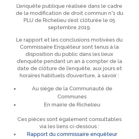
L’enquête publique réalisée dans le cadre
de la modification de droit commun n°1 du
PLU de Richelieu s’est clôturée le 05
septembre 2019.
Le rapport et les conclusions motivées du
Commissaire Enquêteur sont tenus à la
disposition du public dans les lieux
d’enquête pendant un an à compter de la
date de clôture de l’enquête, aux jours et
horaires habituels d’ouverture, à savoir :
Au siège de la Communauté de
Communes
En mairie de Richelieu
Ces pièces sont également consultables
via les liens ci-dessous :
Rapport du commissaire enquêteur