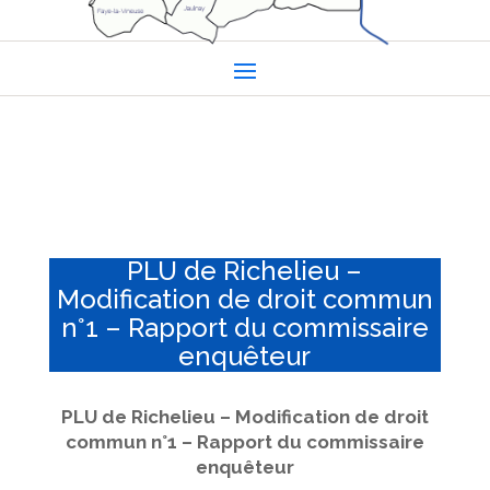
PLU de Richelieu –
Modification de droit commun
n°1 – Rapport du commissaire
enquêteur
PLU de Richelieu – Modification de droit
commun n°1 – Rapport du commissaire
enquêteur