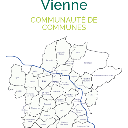
Vienne
COMMUNAUTÉ DE
COMMUNES