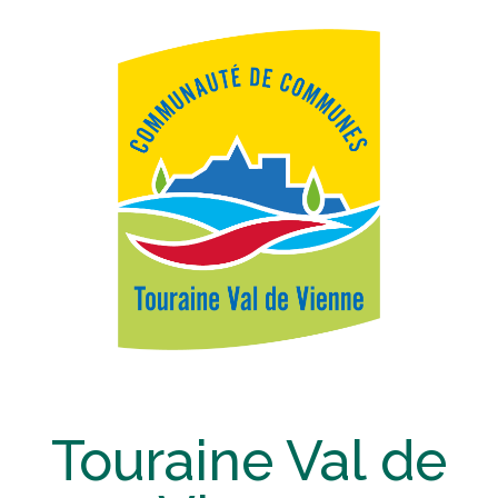
Touraine Val de