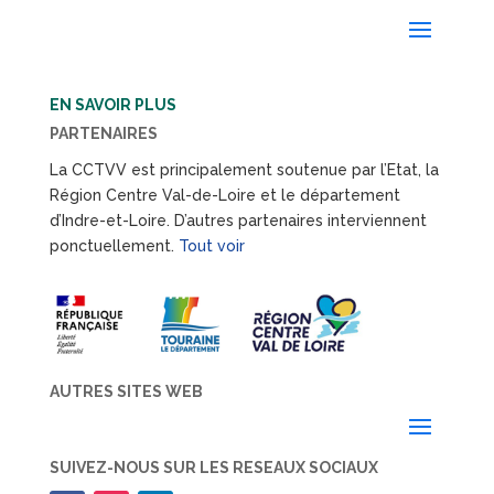
EN SAVOIR PLUS
PARTENAIRES
La CCTVV est principalement soutenue par l’Etat, la
Région Centre Val-de-Loire et le département
d’Indre-et-Loire. D’autres partenaires interviennent
ponctuellement.
Tout voir
AUTRES SITES WEB
SUIVEZ-NOUS SUR LES RESEAUX SOCIAUX