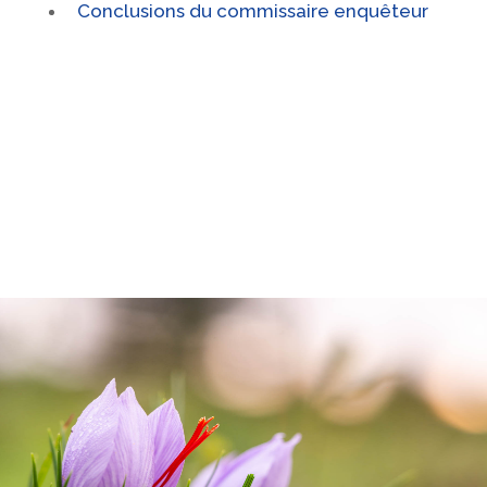
Conclusions du commissaire enquêteur