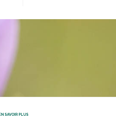
EN SAVOIR PLUS