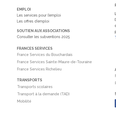
EMPLOI
Les services pour l’emploi
Les offres d’emploi
SOUTIEN AUX ASSOCIATIONS
Consulter les subventions 2025
FRANCES SERVICES
France Services du Bouchardais
France Services Sainte-Maure-de-Touraine
France Services Richelieu
TRANSPORTS
Transports scolaires
Transport à la demande (TAD)
Mobilité