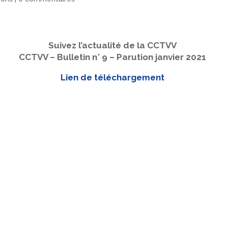
Suivez l’actualité de la CCTVV
CCTVV – Bulletin n° 9 – Parution janvier 2021
Lien de téléchargement