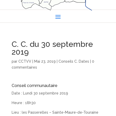
C. C. du 30 septembre
2019
par
CCTVV
|
Mai 23, 2019
|
Conseils C. Dates
|
0
commentaires
Conseil communautaire
Date : Lundi 30 septembre 2019
Heure : 18h30
Lieu : les Passerelles – Sainte-Maure-de-Touraine