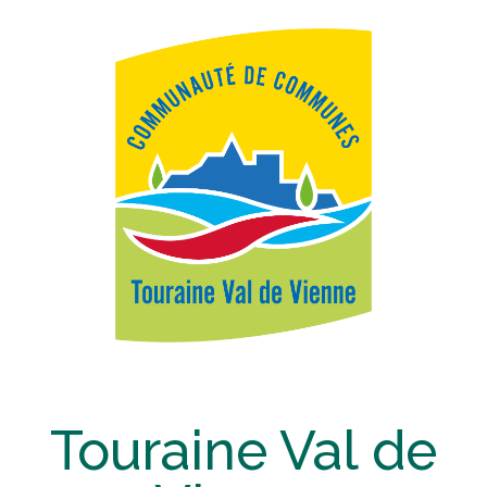
Touraine Val de