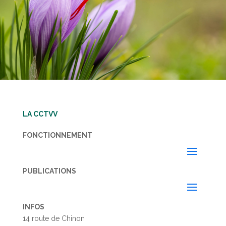
LA CCTVV
FONCTIONNEMENT
PUBLICATIONS
INFOS
14 route de Chinon