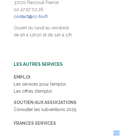
37220 Panzoult France
02 47 97 03 26
contact@cc-tvv.fr
Ouvert du lundi au vendredi
de 9h à 12h30 et de 14h à 17h
LES AUTRES SERVICES
EMPLOI
Les services pour l’emploi
Les offres d’emploi
SOUTIEN AUX ASSOCIATIONS
Consulter les subventions 2025
FRANCES SERVICES