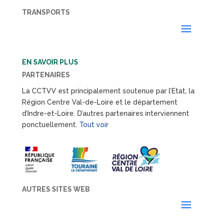
TRANSPORTS
EN SAVOIR PLUS
PARTENAIRES
La CCTVV est principalement soutenue par l’Etat, la
Région Centre Val-de-Loire et le département
d’Indre-et-Loire. D’autres partenaires interviennent
ponctuellement.
Tout voir
AUTRES SITES WEB