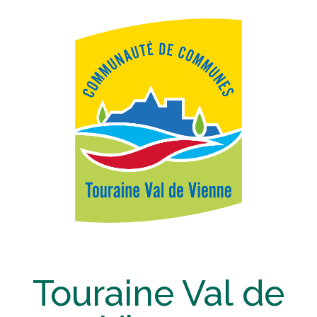
Touraine Val de