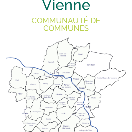
Vienne
COMMUNAUTÉ DE
COMMUNES