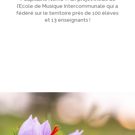
l’Ecole de Musique Intercommunale qui a
fédéré sur le territoire près de 100 élèves
et 13 enseignants !