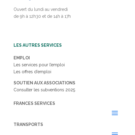
Ouvert du lundi au vendredi
de 9h à 12h30 et de 14h à 17h
LES AUTRES SERVICES
EMPLOI
Les services pour l’emploi
Les offres d’emploi
SOUTIEN AUX ASSOCIATIONS
Consulter les subventions 2025
FRANCES SERVICES
TRANSPORTS