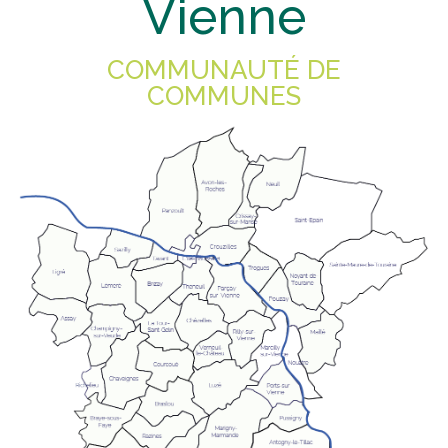
Vienne
COMMUNAUTÉ DE
COMMUNES