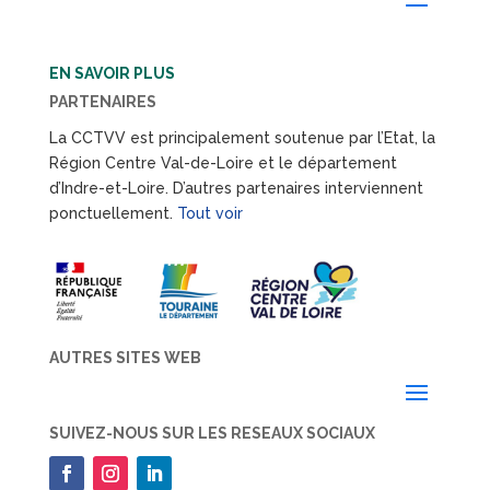
EN SAVOIR PLUS
PARTENAIRES
La CCTVV est principalement soutenue par l’Etat, la
Région Centre Val-de-Loire et le département
d’Indre-et-Loire. D’autres partenaires interviennent
ponctuellement.
Tout voir
AUTRES SITES WEB
SUIVEZ-NOUS SUR LES RESEAUX SOCIAUX