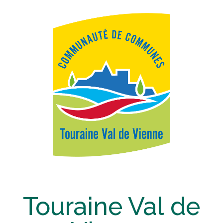
Touraine Val de