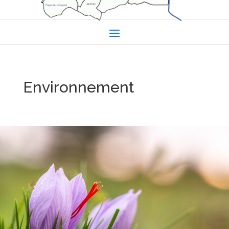
Environnement