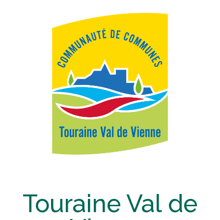
Touraine Val de