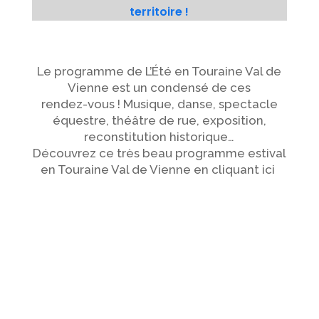
territoire !
Le programme de L’Été en Touraine Val de
Vienne est un condensé de ces
rendez-vous ! Musique, danse, spectacle
équestre, théâtre de rue, exposition,
reconstitution historique…
Découvrez ce très beau programme estival
en Touraine Val de Vienne en cliquant ici