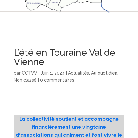
L’été en Touraine Val de
Vienne
par
CCTVV
|
Juin 1, 2024
|
Actualités
,
Au quotidien
,
Non classé
|
0 commentaires
La collectivité soutient et accompagne
financièrement une vingtaine
d’associations qui animent et font vivre le