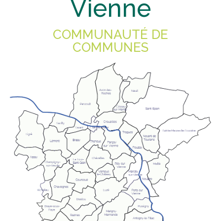
Vienne
COMMUNAUTÉ DE
COMMUNES