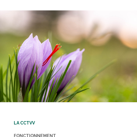
LA CCTVV
FONCTIONNEMENT