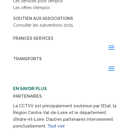
Les services pour l’emploi
Les offres d’emploi
SOUTIEN AUX ASSOCIATIONS
Consulter les subventions 2025
FRANCES SERVICES
TRANSPORTS
EN SAVOIR PLUS
PARTENAIRES
La CCTVV est principalement soutenue par l’Etat, la
Région Centre Val-de-Loire et le département
d’Indre-et-Loire. D’autres partenaires interviennent
ponctuellement.
Tout voir