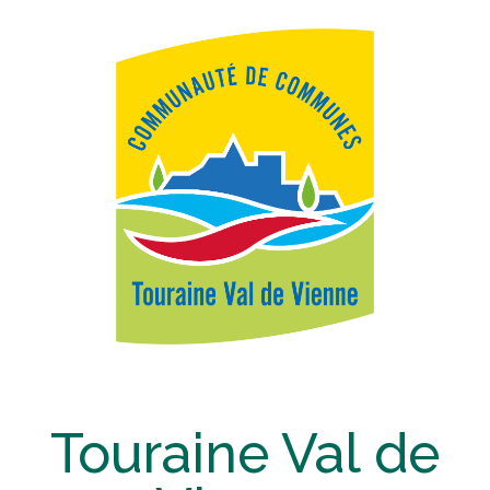
Touraine Val de