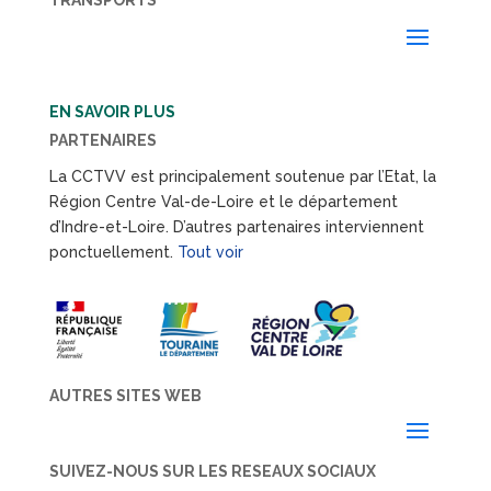
TRANSPORTS
EN SAVOIR PLUS
PARTENAIRES
La CCTVV est principalement soutenue par l’Etat, la
Région Centre Val-de-Loire et le département
d’Indre-et-Loire. D’autres partenaires interviennent
ponctuellement.
Tout voir
AUTRES SITES WEB
SUIVEZ-NOUS SUR LES RESEAUX SOCIAUX