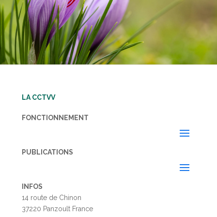
LA CCTVV
FONCTIONNEMENT
PUBLICATIONS
INFOS
14 route de Chinon
37220 Panzoult France