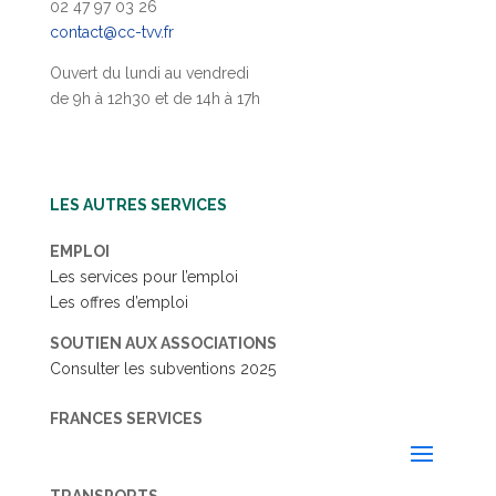
02 47 97 03 26
contact@cc-tvv.fr
Ouvert du lundi au vendredi
de 9h à 12h30 et de 14h à 17h
LES AUTRES SERVICES
EMPLOI
Les services pour l’emploi
Les offres d’emploi
SOUTIEN AUX ASSOCIATIONS
Consulter les subventions 2025
FRANCES SERVICES