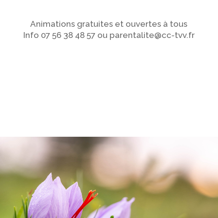
Animations gratuites et ouvertes à tous
Info 07 56 38 48 57 ou parentalite@cc-tvv.fr