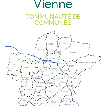
Vienne
COMMUNAUTÉ DE
COMMUNES