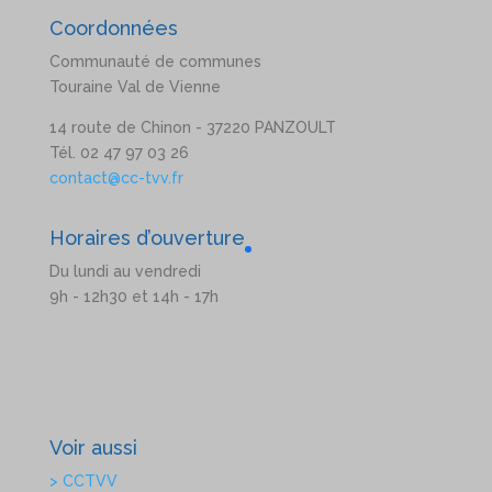
Coordonnées
Communauté de communes
Touraine Val de Vienne
14 route de Chinon - 37220 PANZOULT
Tél. 02 47 97 03 26
contact@cc-tvv.fr
Horaires d’ouverture
Du lundi au vendredi
9h - 12h30 et 14h - 17h
Voir aussi
> CCTVV