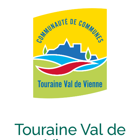
Touraine Val de