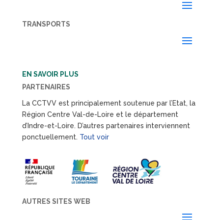
TRANSPORTS
EN SAVOIR PLUS
PARTENAIRES
La CCTVV est principalement soutenue par l’Etat, la
Région Centre Val-de-Loire et le département
d’Indre-et-Loire. D’autres partenaires interviennent
ponctuellement.
Tout voir
AUTRES SITES WEB