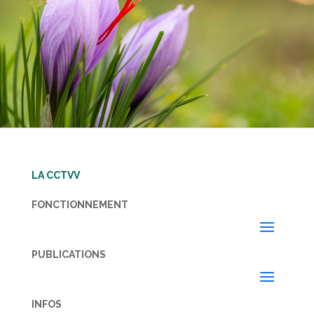
LA CCTVV
FONCTIONNEMENT
PUBLICATIONS
INFOS