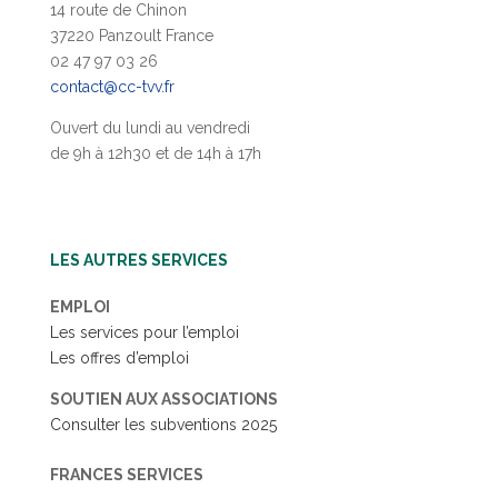
14 route de Chinon
37220 Panzoult France
02 47 97 03 26
contact@cc-tvv.fr
Ouvert du lundi au vendredi
de 9h à 12h30 et de 14h à 17h
LES AUTRES SERVICES
EMPLOI
Les services pour l’emploi
Les offres d’emploi
SOUTIEN AUX ASSOCIATIONS
Consulter les subventions 2025
FRANCES SERVICES