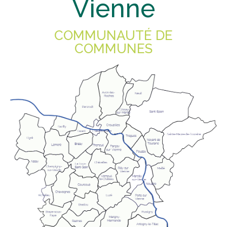
Vienne
COMMUNAUTÉ DE
COMMUNES