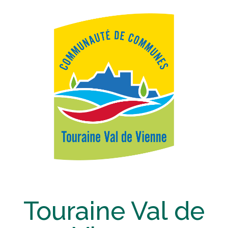
Touraine Val de