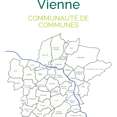
Vienne
COMMUNAUTÉ DE
COMMUNES