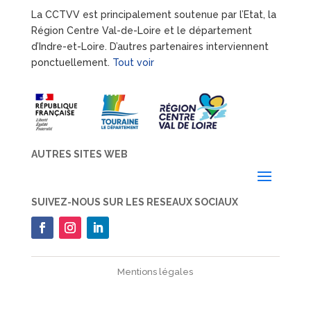
La CCTVV est principalement soutenue par l’Etat, la
Région Centre Val-de-Loire et le département
d’Indre-et-Loire. D’autres partenaires interviennent
ponctuellement.
Tout voir
AUTRES SITES WEB
SUIVEZ-NOUS SUR LES RESEAUX SOCIAUX
Mentions légales