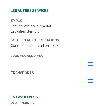
LES AUTRES SERVICES
EMPLOI
Les services pour l’emploi
Les offres d’emploi
SOUTIEN AUX ASSOCIATIONS
Consulter les subventions 2025
FRANCES SERVICES
TRANSPORTS
EN SAVOIR PLUS
PARTENAIRES