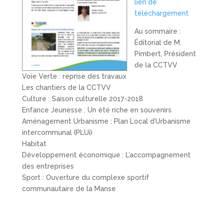
lien de
téléchargement
Au sommaire :
Éditorial de M.
Pimbert, Président
de la CCTVV
Voie Verte : reprise des travaux
Les chantiers de la CCTVV
Culture : Saison culturelle 2017-2018
Enfance Jeunesse : Un été riche en souvenirs
Aménagement Urbanisme : Plan Local d’Urbanisme
intercommunal (PLUi)
Habitat
Développement économique : L’accompagnement
des entreprises
Sport : Ouverture du complexe sportif
communautaire de la Manse